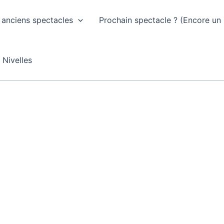
 anciens spectacles
Prochain spectacle ? (Encore un
 Nivelles