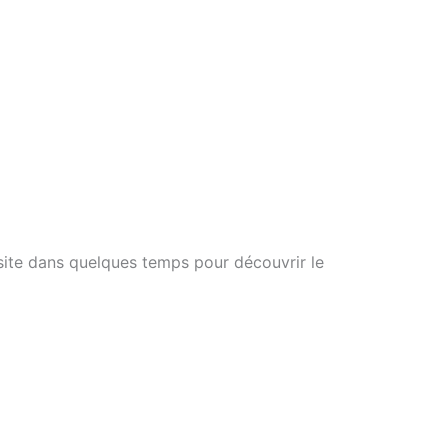
 site dans quelques temps pour découvrir le